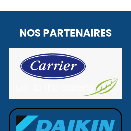
NOS PARTENAIRES