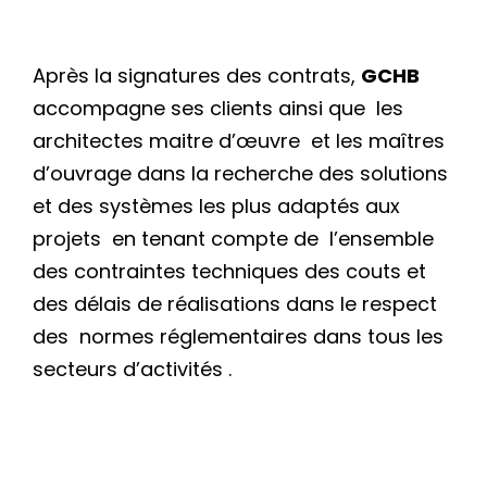
Après la signatures des contrats,
GCHB
accompagne ses clients ainsi que
les
architectes maitre d’œuvre
et les maîtres
d’ouvrage dans la recherche des solutions
et des systèmes les plus adaptés aux
projets
en tenant compte de
l’ensemble
des contraintes techniques des couts et
des délais de réalisations dans le respect
des
normes réglementaires dans tous les
secteurs d’activités .