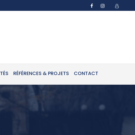
ITÉS
RÉFÉRENCES & PROJETS
CONTACT