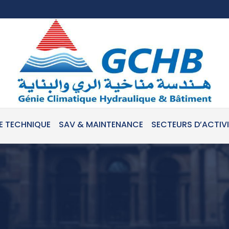
E TECHNIQUE
SAV & MAINTENANCE
SECTEURS D’ACTIV