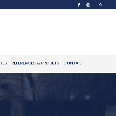
ITÉS
RÉFÉRENCES & PROJETS
CONTACT