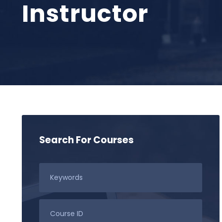
Instructor
Search For Courses