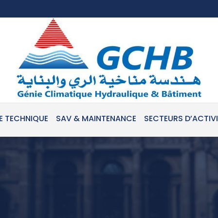
E TECHNIQUE
SAV & MAINTENANCE
SECTEURS D’ACTIV